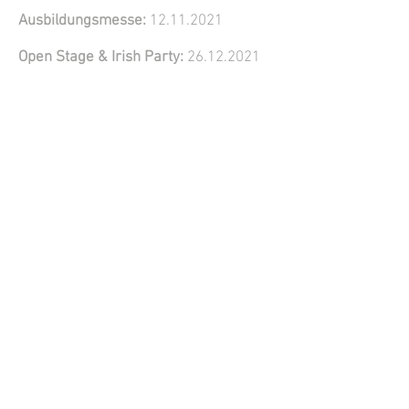
Ausbildungsmesse:
12.11.2021
Open Stage & Irish Party:
26.12.2021